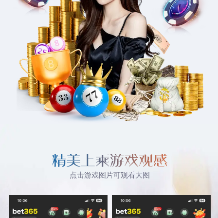
点击游戏图片可观看大图