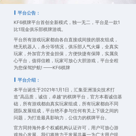
平台公告：
KF6棋牌平台首创全新模式，独一无二，平台是一款1
比1现金俱乐部棋牌游戏。
平台所有游戏玩家都由各自直接或间接的朋友组成，
绝无机器人，杀分等情况，俱乐部人气火爆，全真实
玩家，外加官方资金担保，方便快捷有保障，实属良
心平台，值得信赖，玩家可放心大胆游戏，平台全程
为您保驾护航! ——KF6棋牌
平台介绍：
本平台诞生于2021年1月1日，汇集亚洲顶尖技术打
造“高品质，诚信，卓越”的棋牌平台，官方本着诚信基
础，所有游戏都由真实玩家组成，所有玩家都由不同
团队发展组成，平台绝不参与任何有关上下级之间的
问题，为打造最具影响力，公信力的棋牌平台。
官方同持海外多个权威机构认证许可，用户可放心游
戏放心发展。我们将致力于发展共赢一为广大用户提