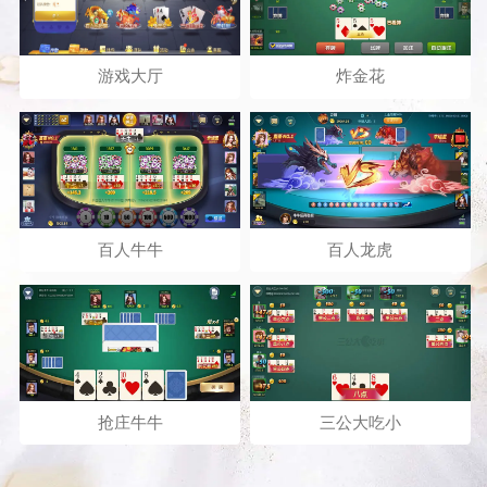
游戏大厅
炸金花
百人牛牛
百人龙虎
抢庄牛牛
三公大吃小