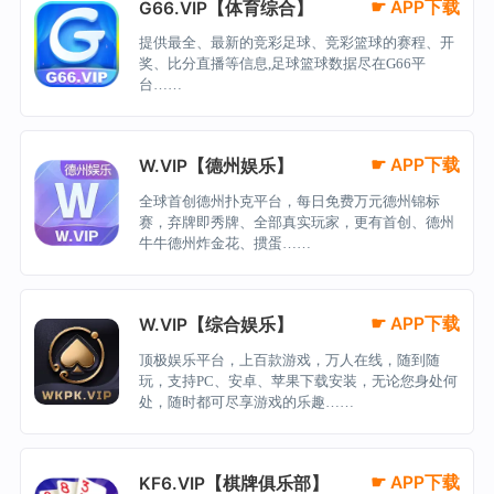
☛ APP下载
G66.VIP【体育综合】
提供最全、最新的竞彩足球、竞彩篮球的赛程、开
奖、比分直播等信息,足球篮球数据尽在G66平
台……
☛ APP下载
W.VIP【德州娱乐】
全球首创德州扑克平台，每日免费万元德州锦标
赛，弃牌即秀牌、全部真实玩家，更有首创、德州
牛牛德州炸金花、掼蛋……
☛ APP下载
W.VIP【综合娱乐】
顶极娱乐平台，上百款游戏，万人在线，随到随
玩，支持PC、安卓、苹果下载安装，无论您身处何
处，随时都可尽享游戏的乐趣……
☛ APP下载
KF6.VIP【棋牌俱乐部】